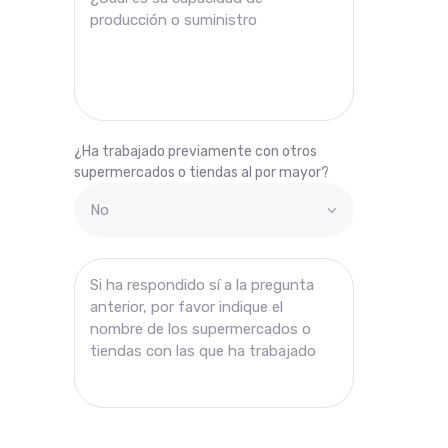
¿Ha trabajado previamente con otros
supermercados o tiendas al por mayor?