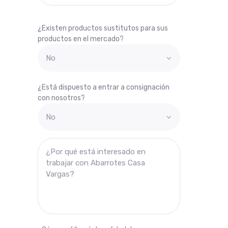
¿Existen productos sustitutos para sus
productos en el mercado?
¿Está dispuesto a entrar a consignación
con nosotros?