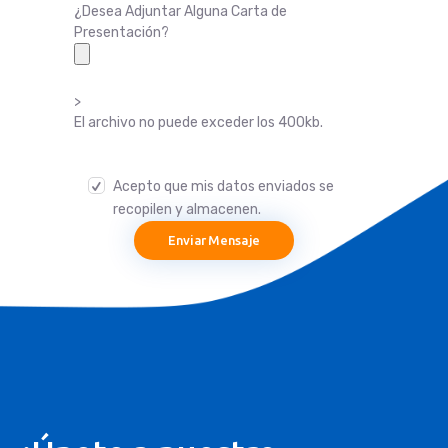
¿Desea Adjuntar Alguna Carta de
Presentación?
>
El archivo no puede exceder los 400kb.
Acepto que mis datos enviados se
recopilen y almacenen
.