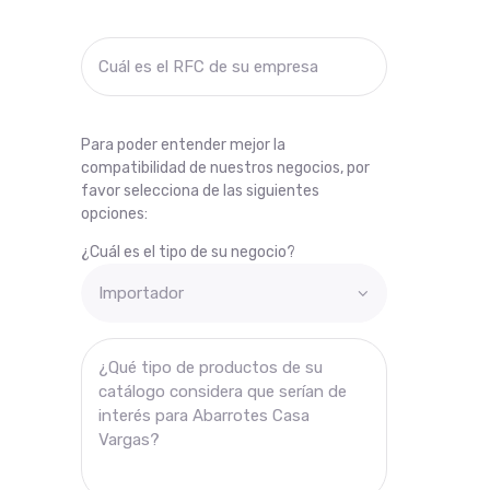
Para poder entender mejor la
compatibilidad de nuestros negocios, por
favor selecciona de las siguientes
opciones:
¿Cuál es el tipo de su negocio?