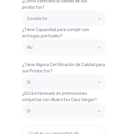
¿Cómo calificaría la calidad de sus
productos?
¿Tiene Capacidad para cumplir con
entregas puntuales?
¿Tiene Alguna Certificación de Calidad para
sus Productos?
¿Está interesado en promociones
conjuntas con Abarrotes Casa Vargas?