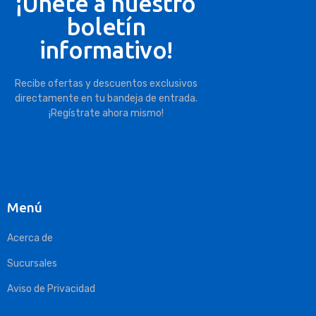
¡Únete a nuestro
boletín
informativo!
Recibe ofertas y descuentos exclusivos
directamente en tu bandeja de entrada.
¡Regístrate ahora mismo!
Menú
Acerca de
Sucursales
Aviso de Privacidad