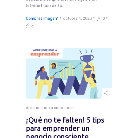
Internet con éxito.
Compras.Imagen1
octubre 4, 2023
0
3
Aprendiendo a emprender
¡Qué no te falten! 5 tips
para emprender un
negocio consciente