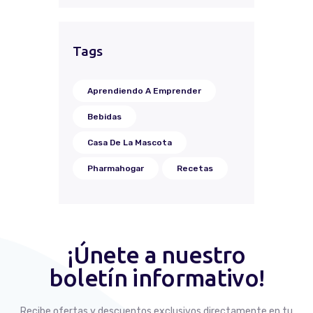
Tags
Aprendiendo A Emprender
Bebidas
Casa De La Mascota
Pharmahogar
Recetas
¡Únete a nuestro
boletín informativo!
Recibe ofertas y descuentos exclusivos directamente en tu