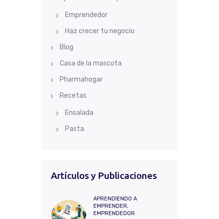
Emprendedor
Haz crecer tu negocio
Blog
Casa de la mascota
Pharmahogar
Recetas
Ensalada
Pasta
Artículos y Publicaciones
APRENDIENDO A
EMPRENDER,
EMPRENDEDOR