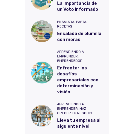
La Importancia de
un Voto Informado
ENSALADA,
PASTA,
RECETAS
Ensalada de plumilla
con moras
APRENDIENDO A
EMPRENDER,
EMPRENDEDOR
Enfrentar los
desafíos
empresariales con
determinación y
visión
APRENDIENDO A
EMPRENDER,
HAZ
CRECER TU NEGOCIO
Lleva tu empresa al
siguiente nivel