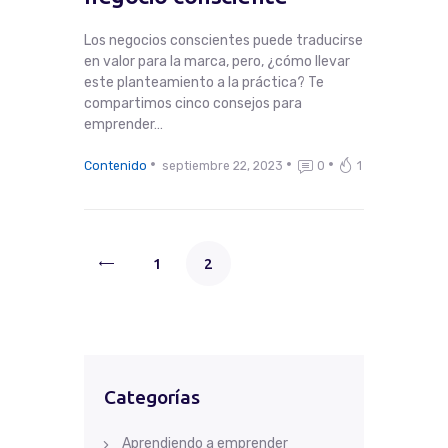
Los negocios conscientes puede traducirse
en valor para la marca, pero, ¿cómo llevar
este planteamiento a la práctica? Te
compartimos cinco consejos para
emprender…
Contenido
septiembre 22, 2023
0
1
<
1
2
Categorías
Aprendiendo a emprender