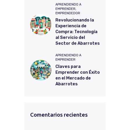
APRENDIENDO A
EMPRENDER,
EMPRENDEDOR
Revolucionando la
Experiencia de
Compra: Tecnología
al Servicio del
Sector de Abarrotes
APRENDIENDO A
EMPRENDER
Claves para
Emprender con Éxito
en el Mercado de
Abarrotes
Comentarios recientes