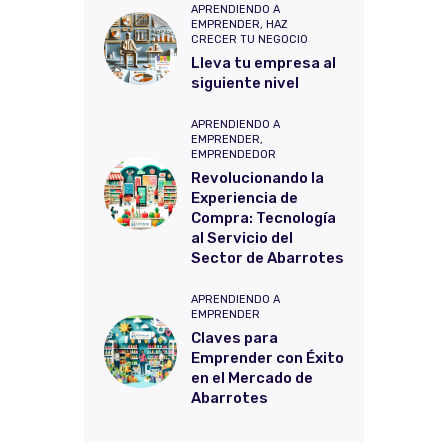
APRENDIENDO A
EMPRENDER,
HAZ
CRECER TU NEGOCIO
Lleva tu empresa al
siguiente nivel
APRENDIENDO A
EMPRENDER,
EMPRENDEDOR
Revolucionando la
Experiencia de
Compra: Tecnología
al Servicio del
Sector de Abarrotes
APRENDIENDO A
EMPRENDER
Claves para
Emprender con Éxito
en el Mercado de
Abarrotes