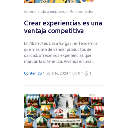
Aprendiendo a emprender
,
Emprendedor
Crear experiencias es una
ventaja competitiva
En Abarrotes Casa Vargas , entendemos
que más allá de vender productos de
calidad, ofrecemos experiencias que
marcan la diferencia. Vivimos en una…
Contenido
abril 16, 2024
0
1