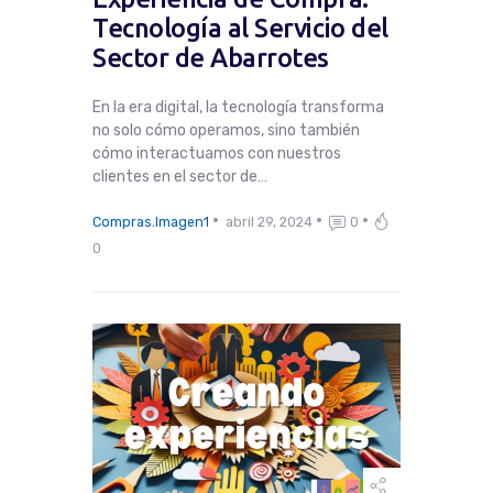
Tecnología al Servicio del
Sector de Abarrotes
En la era digital, la tecnología transforma
no solo cómo operamos, sino también
cómo interactuamos con nuestros
clientes en el sector de…
Compras.Imagen1
abril 29, 2024
0
0