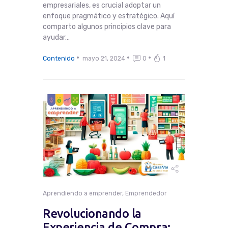
empresariales, es crucial adoptar un
enfoque pragmático y estratégico. Aquí
comparto algunos principios clave para
ayudar…
Contenido
mayo 21, 2024
0
1
Aprendiendo a emprender
,
Emprendedor
Revolucionando la
Experiencia de Compra: