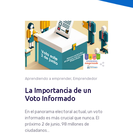
Facturación
Mes Del Proveedor
Quincena Del Proveedor
Aprendiendo a emprender
,
Emprendedor
La Importancia de un
Voto Informado
En el panorama electoral actual, un voto
informado es más crucial que nunca. El
próximo 2 de junio, 98 millones de
ciudadanos…