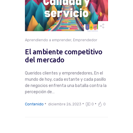
Aprendiendo a emprender
,
Emprendedor
El ambiente competitivo
del mercado
Queridos clientes y emprendedores, En el
mundo de hoy, cada estante y cada pasillo
de negocios enfrenta una batalla contra la
percepción de…
Contenido
diciembre 26, 2023
0
0