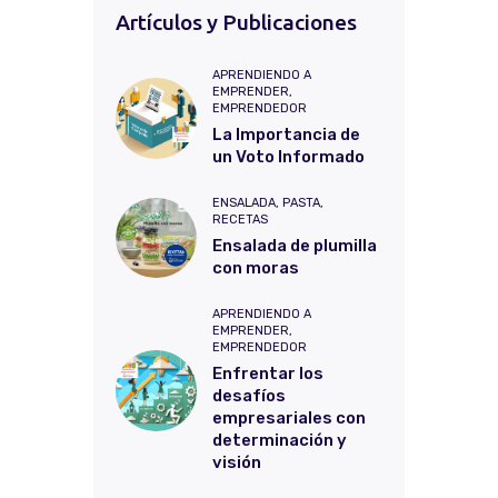
Artículos y Publicaciones
APRENDIENDO A
EMPRENDER,
EMPRENDEDOR
La Importancia de
un Voto Informado
ENSALADA,
PASTA,
RECETAS
Ensalada de plumilla
con moras
APRENDIENDO A
EMPRENDER,
EMPRENDEDOR
Enfrentar los
desafíos
empresariales con
determinación y
visión