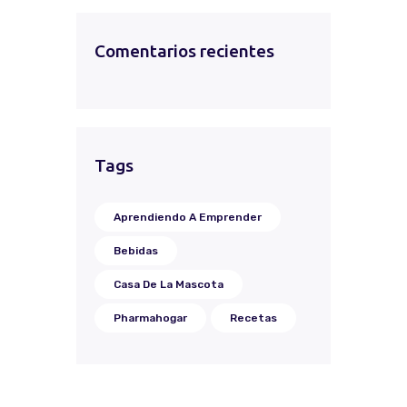
Comentarios recientes
Tags
Aprendiendo A Emprender
Bebidas
Casa De La Mascota
Pharmahogar
Recetas