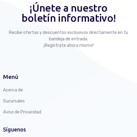
¡Únete a nuestro
boletín informativo!
Recibe ofertas y descuentos exclusivos directamente en tu
bandeja de entrada.
¡Regístrate ahora mismo!
Menú
Acerca de
Sucursales
Aviso de Privacidad
Síguenos