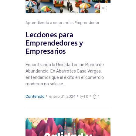
Aprendiendo a emprender
,
Emprendedor
Lecciones para
Emprendedores y
Empresarios
Encontrando la Unicidad en un Mundo de
Abundancia: En Abarrotes Casa Vargas,
entendemos que el éxito en el comercio
moderno no solo se…
Contenido
enero 31, 2024
0
1