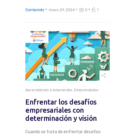
Contenido
mayo 29, 2024
0
1
Aprendiendo a emprender
,
Emprendedor
Enfrentar los desafíos
empresariales con
determinación y visión
Cuando se trata de enfrentar desafíos