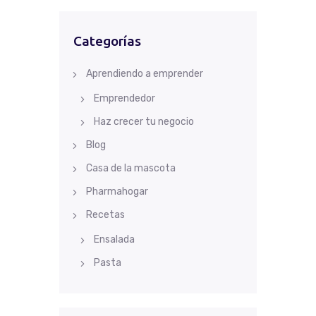
Categorías
Aprendiendo a emprender
Emprendedor
Haz crecer tu negocio
Blog
Casa de la mascota
Pharmahogar
Recetas
Ensalada
Pasta